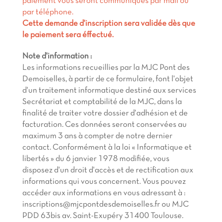
paiement vous seront communiqués par mail ou
par téléphone.
Cette demande d'inscription sera validée dès que
le paiement sera éffectué.
Note d'information :
Les informations recueillies par la MJC Pont des
Demoiselles, à partir de ce formulaire, font l'objet
d'un traitement informatique destiné aux services
Secrétariat et comptabilité de la MJC, dans la
finalité de traiter votre dossier d'adhésion et de
facturation. Ces données seront conservées au
maximum 3 ans à compter de notre dernier
contact. Conformément à la loi « Informatique et
libertés » du 6 janvier 1978 modifiée, vous
disposez d'un droit d'accès et de rectification aux
informations qui vous concernent. Vous pouvez
accéder aux informations en vous adressant à :
inscriptions@mjcpontdesdemoiselles.fr ou MJC
PDD 63bis av. Saint-Exupéry 31400 Toulouse.