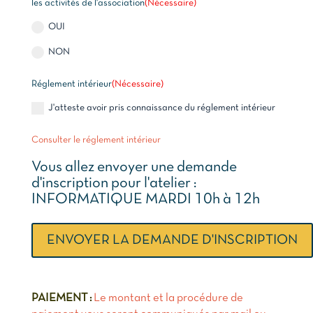
les activités de l'association
(Nécessaire)
OUI
NON
Réglement intérieur
(Nécessaire)
J'atteste avoir pris connaissance du réglement intérieur
Consulter le réglement intérieur
Vous allez envoyer une demande
d'inscription pour l'atelier :
INFORMATIQUE MARDI 10h à 12h
PAIEMENT :
Le montant et la procédure de