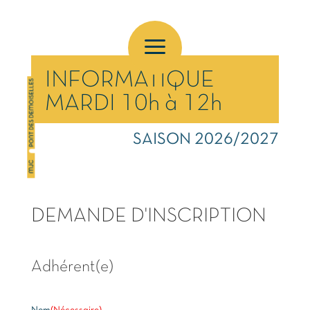
a
INFORMATIQUE
MARDI 10h à 12h
SAISON 2026/2027
DEMANDE D'INSCRIPTION
Adhérent(e)