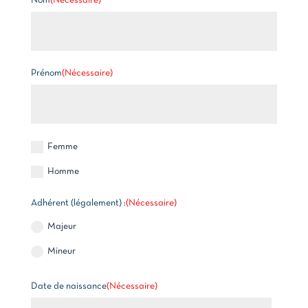
Nom
(Nécessaire)
Prénom
(Nécessaire)
Femme
Homme
Adhérent (légalement) :
(Nécessaire)
Majeur
Mineur
Date de naissance
(Nécessaire)