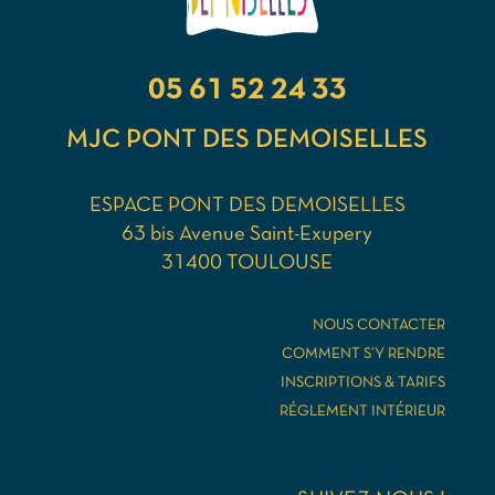
05 61 52 24 33
MJC PONT DES DEMOISELLES
ESPACE PONT DES DEMOISELLES
63 bis Avenue Saint-Exupery
31400 TOULOUSE
NOUS CONTACTER
COMMENT S’Y RENDRE
INSCRIPTIONS & TARIFS
RÉGLEMENT INTÉRIEUR