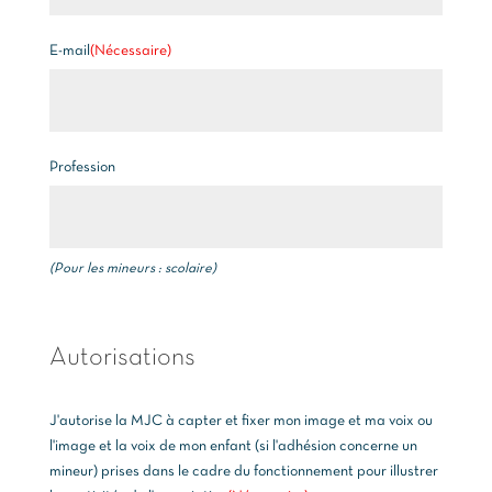
E-mail
(Nécessaire)
Profession
(Pour les mineurs : scolaire)
Autorisations
J'autorise la MJC à capter et fixer mon image et ma voix ou
l'image et la voix de mon enfant (si l'adhésion concerne un
mineur) prises dans le cadre du fonctionnement pour illustrer