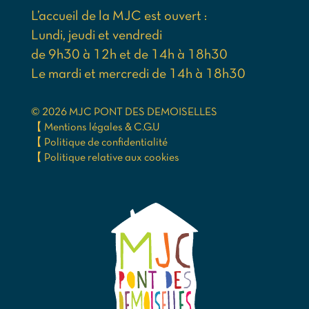
L’accueil de la MJC est ouvert :
Lundi, jeudi et vendredi
de 9h30 à 12h et de 14h à 18h30
Le mardi et mercredi de 14h à 18h30
© 2026 MJC PONT DES DEMOISELLES
【 Mentions légales & C.G.U
【 Politique de confidentialité
【 Politique relative aux cookies